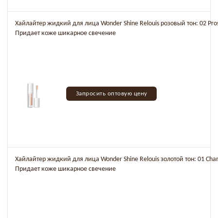
Хайлайтер жидкий для лица Wonder Shine Relouis розовый тон: 02 Pro
Придает коже шикарное свечение
Запросить оптовую цену
Хайлайтер жидкий для лица Wonder Shine Relouis золотой тон: 01 Ch
Придает коже шикарное свечение