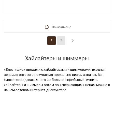
Показать еще
1
2
Хайлайтеры и шиммеры
«Блестящие» продажи с хайлайтерами и шиммерами: входная
цена для оптового покупателя предельно низка, а значит, Вы
сможете продавать много и с большой прибылью. Купить
хайлайтеры и шиммеры оптом по «сверкающим» ценам можно в
нашем оптовом интернет-дискаунтере.