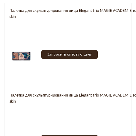
Палетка для скульптурирования лица Elegant trio MAGIE ACADEMIE то
skin
Запросить оптовую цену
Палетка для скульптурирования лица Elegant trio MAGIE ACADEMIE тон
skin