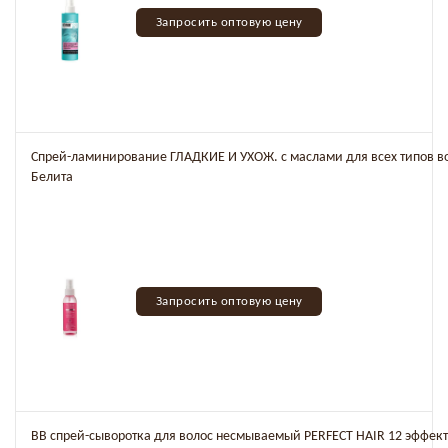
Запросить оптовую цену
Спрей-ламинирование ГЛАДКИЕ И УХОЖ. с маслами для всех типов в
Белита
Запросить оптовую цену
ВВ спрей-сыворотка для волос несмываемый PERFECT HAIR 12 эффект