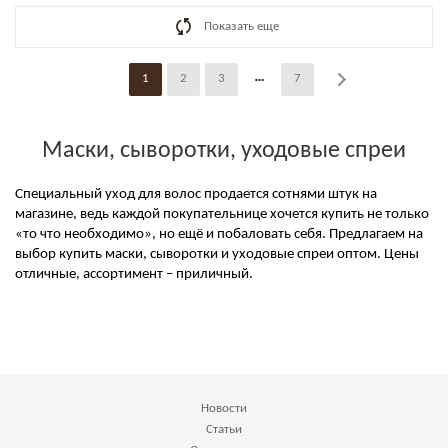
Показать еще
1
2
3
7
Маски, сыворотки, уходовые спреи
Специальный уход для волос продается сотнями штук на
магазине, ведь каждой покупательнице хочется купить не только
«то что необходимо», но ещё и побаловать себя. Предлагаем на
выбор купить маски, сыворотки и уходовые спреи оптом. Цены
отличные, ассортимент – приличный.
Новости
Статьи