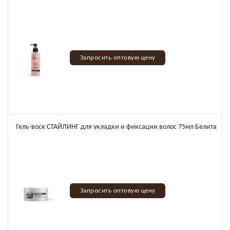
Запросить оптовую цену
Гель-воск СТАЙЛИНГ для укладки и фиксации волос 75мл Белита
Запросить оптовую цену