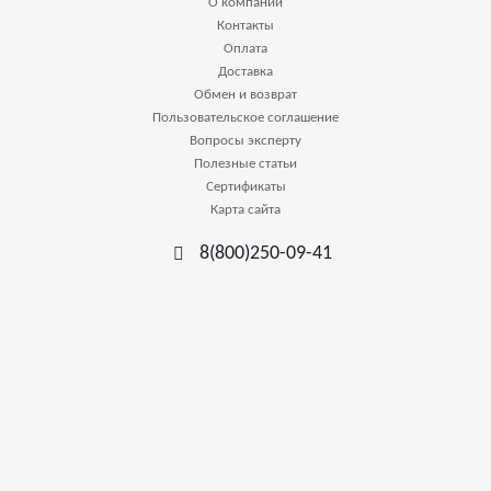
О компании
Контакты
Оплата
Доставка
Обмен и возврат
Пользовательское соглашение
Вопросы эксперту
Полезные статьи
Сертификаты
Карта сайта
8(800)250-09-41