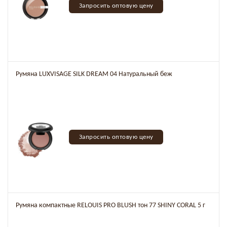
Запросить оптовую цену
Румяна LUXVISAGE SILK DREAM 04 Натуральный беж
Запросить оптовую цену
Румяна компактные RELOUIS PRO BLUSH тон 77 SHINY CORAL 5 г