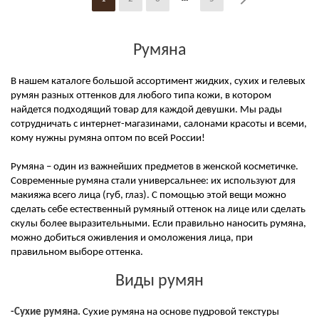
Румяна
В нашем каталоге большой ассортимент жидких, сухих и гелевых
румян разных оттенков для любого типа кожи, в котором
найдется подходящий товар для каждой девушки. Мы рады
сотрудничать с интернет-магазинами, салонами красоты и всеми,
кому нужны румяна оптом по всей России!
Румяна – один из важнейших предметов в женской косметичке.
Современные румяна стали универсальнее: их используют для
макияжа всего лица (губ, глаз). С помощью этой вещи можно
сделать себе естественный румяный оттенок на лице или сделать
скулы более выразительными. Если правильно наносить румяна,
можно добиться оживления и омоложения лица, при
правильном выборе оттенка.
Виды румян
-Сухие румяна.
Сухие румяна на основе пудровой текстуры