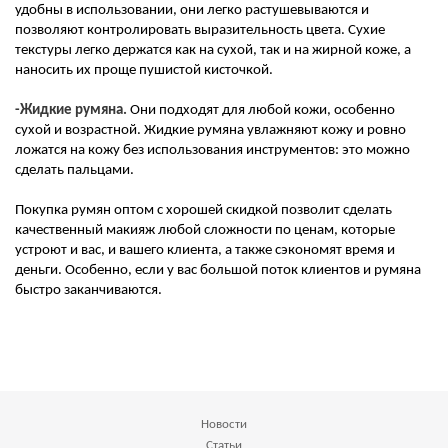
удобны в использовании, они легко растушевываются и
позволяют контролировать выразительность цвета. Сухие
текстуры легко держатся как на сухой, так и на жирной коже, а
наносить их проще пушистой кисточкой.
-Жидкие румяна.
Они подходят для любой кожи, особенно
сухой и возрастной. Жидкие румяна увлажняют кожу и ровно
ложатся на кожу без использования инструментов: это можно
сделать пальцами.
Покупка румян оптом с хорошей скидкой позволит сделать
качественный макияж любой сложности по ценам, которые
устроют и вас, и вашего клиента, а также сэкономят время и
деньги. Особенно, если у вас большой поток клиентов и румяна
быстро заканчиваются.
Новости
Статьи