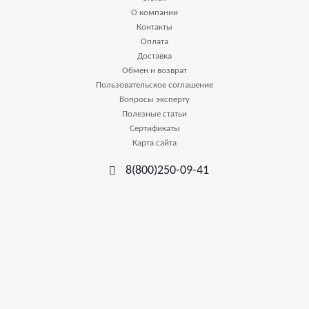
О компании
Контакты
Оплата
Доставка
Обмен и возврат
Пользовательское соглашение
Вопросы эксперту
Полезные статьи
Сертификаты
Карта сайта
8(800)250-09-41