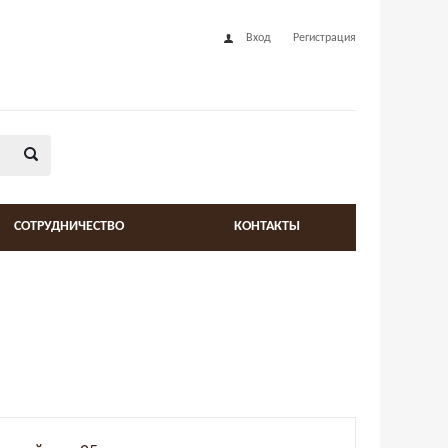
Вход
Регистрация
СОТРУДНИЧЕСТВО
КОНТАКТЫ