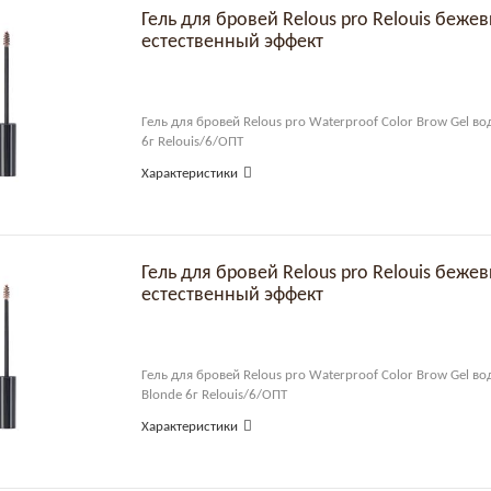
Гель для бровей Relous pro Relouis беже
естественный эффект
Гель для бровей Relous pro Waterproof Color Brow Gel во
6г Relouis/6/ОПТ
Характеристики
Гель для бровей Relous pro Relouis беже
естественный эффект
Гель для бровей Relous pro Waterproof Color Brow Gel во
Blonde 6г Relouis/6/ОПТ
Характеристики