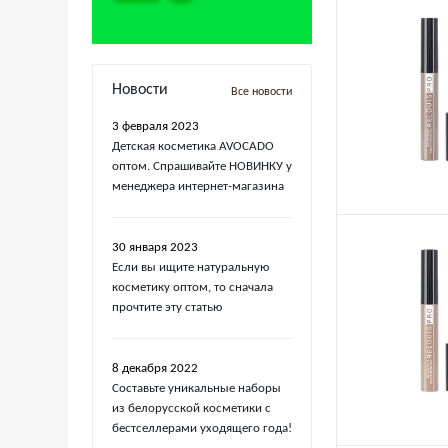
Новости
Все новости
3 февраля 2023
Детская косметика AVOCADO
оптом. Спрашивайте НОВИНКУ у
менеджера интернет-магазина
30 января 2023
Если вы ищите натуральную
косметику оптом, то сначала
прочтите эту статью
8 декабря 2022
Составьте уникальные наборы
из белорусской косметики с
бестселлерами уходящего года!