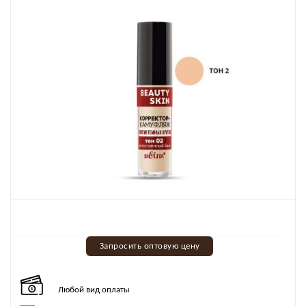
Запросить оптовую цену
Любой вид оплаты