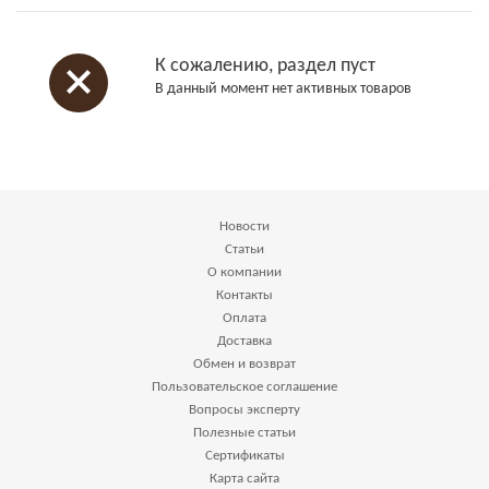
К сожалению, раздел пуст
В данный момент нет активных товаров
Новости
Статьи
О компании
Контакты
Оплата
Доставка
Обмен и возврат
Пользовательское соглашение
Вопросы эксперту
Полезные статьи
Сертификаты
Карта сайта