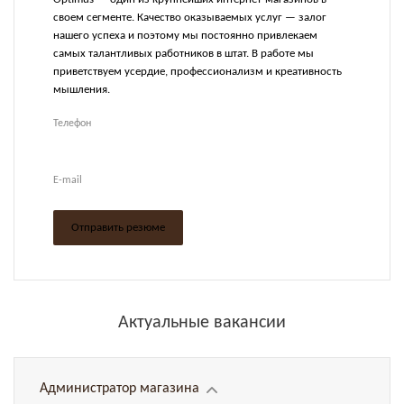
своем сегменте. Качество оказываемых услуг — залог
нашего успеха и поэтому мы постоянно привлекаем
самых талантливых работников в штат. В работе мы
приветствуем усердие, профессионализм и креативность
мышления.
Телефон
E-mail
Отправить резюме
Актуальные вакансии
Администратор магазина