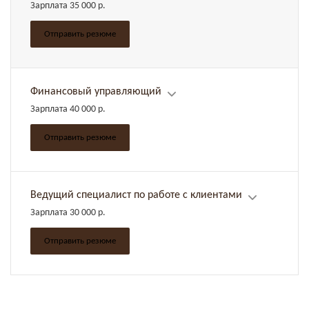
Зарплата 35 000 р.
Отправить резюме
Финансовый управляющий
Зарплата 40 000 р.
Отправить резюме
Ведущий специалист по работе с клиентами
Зарплата 30 000 р.
Отправить резюме