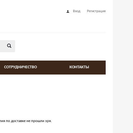
Вход
Регистрация
СОТРУДНИЧЕСТВО
КОНТАКТЫ
лия по доставке не прошли зря.