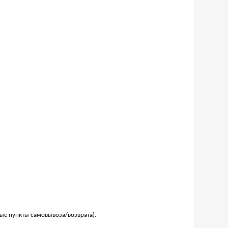
ые пункты самовывоза/возврата).