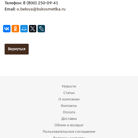
Телефон: 8 (800) 250-09-41
Email:
o.belova@bykosmetika.ru
Вернуться
Новости
Статьи
О компании
Контакты
Оплата
Доставка
Обмен и возврат
Пользовательское соглашение