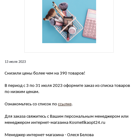
13 июля 2023
Снизили цены более чем на 390 товаров!
В период с 3 по 31 июля 2023 оформите заказ из списка товаров
по низким ценам.
Ознакомьтесь со список по
ссылке
.
Для заказа свяжитесь с Вашим персональным менеджером или
менеджером интернет-магазина Kosmetikaopt24.ru
Менеджер интернет-магазина - Олеся Белова