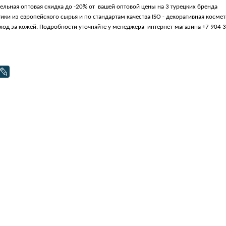
ельная оптовая скидка до -20% от вашей оптовой цены на 3 турецких бренда
ики из европейского сырья и по стандартам качества ISO - декоративная космет
уход за кожей. Подробности уточняйте у менеджера интернет-магазина +7 904 