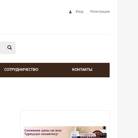
Вход
Регистрация
СОТРУДНИЧЕСТВО
КОНТАКТЫ