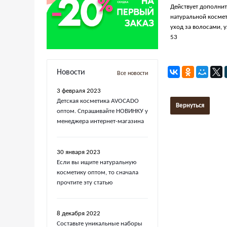
Действует дополнит
натуральной космет
уход за волосами, 
53
Новости
Все новости
3 февраля 2023
Детская косметика AVOCADO
Вернуться
оптом. Спрашивайте НОВИНКУ у
менеджера интернет-магазина
30 января 2023
Если вы ищите натуральную
косметику оптом, то сначала
прочтите эту статью
8 декабря 2022
Составьте уникальные наборы