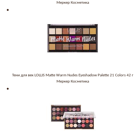
Меркер Косметика
Тени для век LOLLIS Matte Warm Nudes Eyeshadow Palette 21 Colors 42 г
Меркер Косметика