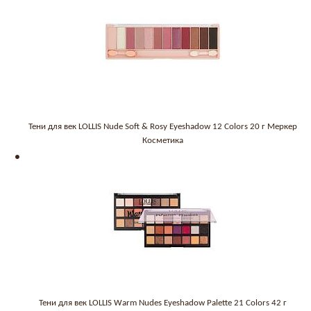
Тени для век LOLLIS Nude Soft & Rosy Eyeshadow 12 Colors 20 г Меркер
Косметика
Тени для век LOLLIS Warm Nudes Eyeshadow Palette 21 Colors 42 г