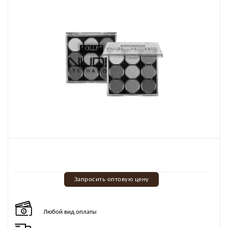
Запросить оптовую цену
Любой вид оплаты