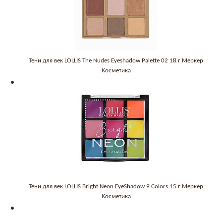
Тени для век LOLLIS The Nudes Eyeshadow Palette 02 18 г Меркер
Косметика
Тени для век LOLLIS Bright Neon EyeShadow 9 Colors 15 г Меркер
Косметика