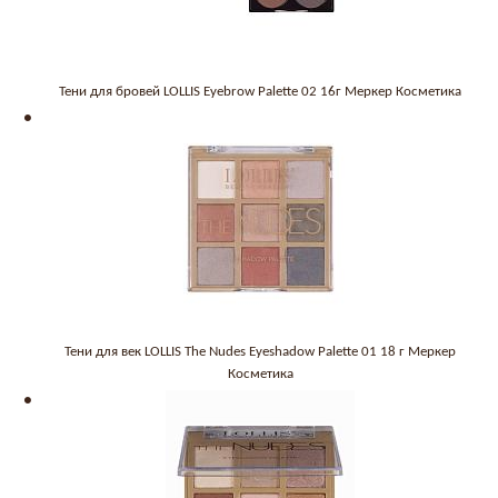
Тени для бровей LOLLIS Eyebrow Palette 02 16г Меркер Косметика
Тени для век LOLLIS The Nudes Eyeshadow Palette 01 18 г Меркер
Косметика