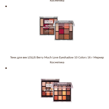
Косметика
Тени для век LOLLIS Berry Much Love Eyeshadow 10 Colors 16 г Меркер
Косметика