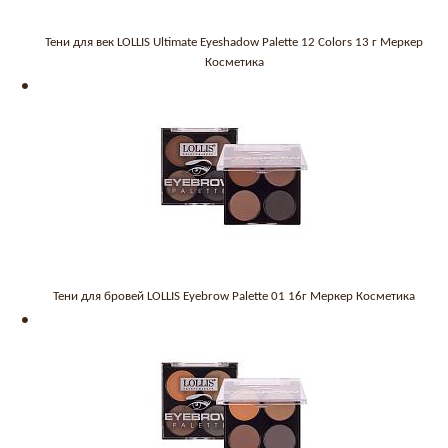
Тени для век LOLLIS Ultimate Eyeshadow Palette 12 Colors 13 г Меркер
Косметика
Тени для бровей LOLLIS Eyebrow Palette 01 16г Меркер Косметика