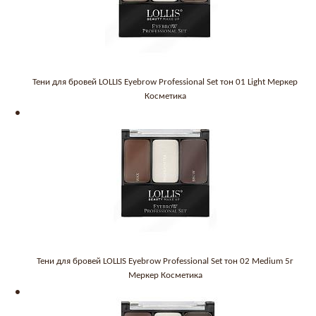
Тени для бровей LOLLIS Eyebrow Professional Set тон 01 Light Меркер
Косметика
Тени для бровей LOLLIS Eyebrow Professional Set тон 02 Medium 5г
Меркер Косметика