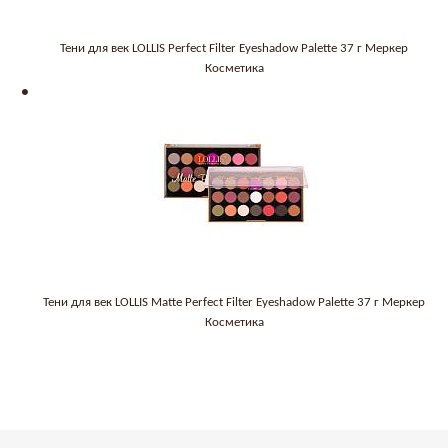
Тени для век LOLLIS Perfect Filter Eyeshadow Palette 37 г Меркер
Косметика
Тени для век LOLLIS Matte Perfect Filter Eyeshadow Palette 37 г Меркер
Косметика