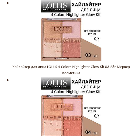
Хайлайтер для лица LOLLIS 4 Colors Highlighter Glow Kit 03 28г Меркер
Косметика