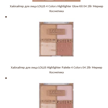
Хайлайтер для лица LOLLIS 4 Colors Highlighter Glow Kit 04 28г Меркер
Косметика
Хайлайтер для лица LOLLIS Highlighter Palette 4 Colors 04 28г Меркер
Косметика