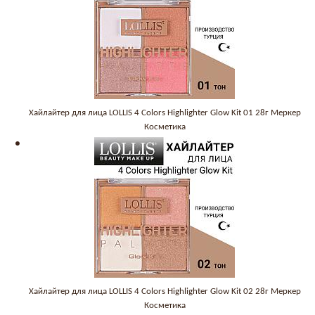
Хайлайтер для лица LOLLIS 4 Colors Highlighter Glow Kit 01 28г Меркер
Косметика
Хайлайтер для лица LOLLIS 4 Colors Highlighter Glow Kit 02 28г Меркер
Косметика