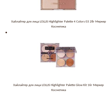
Хайлайтер для лица LOLLIS Highlighter Palette 4 Colors 03 28г Меркер
Косметика
Хайлайтер для лица LOLLIS Highlighter Palette Glow Kit 16г Меркер
Косметика