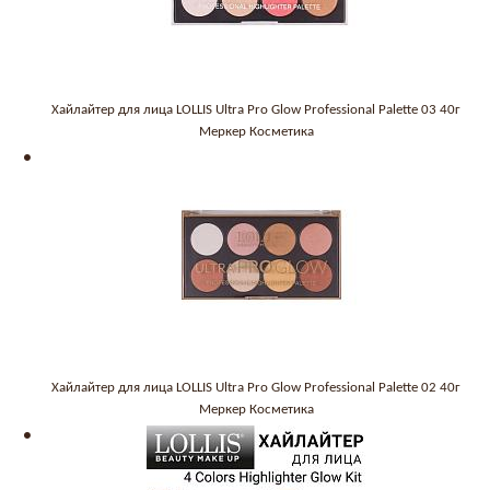
Хайлайтер для лица LOLLIS Ultra Pro Glow Professional Palette 03 40г
Меркер Косметика
Хайлайтер для лица LOLLIS Ultra Pro Glow Professional Palette 02 40г
Меркер Косметика