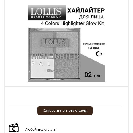
Запросить оптовую цену
Любой вид оплаты