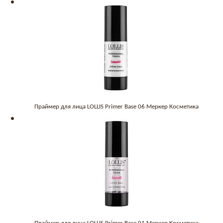
Праймер для лица LOLLIS Primer Base 06 Меркер Косметика