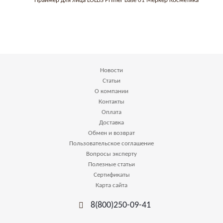
Праймер для лица LOLLIS Primer Base 01 Меркер Косметика
Новости
Статьи
О компании
Контакты
Оплата
Доставка
Обмен и возврат
Пользовательское соглашение
Вопросы эксперту
Полезные статьи
Сертификаты
Карта сайта
8(800)250-09-41