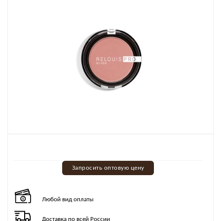
Запросить оптовую цену
Любой вид оплаты
Доставка по всей России