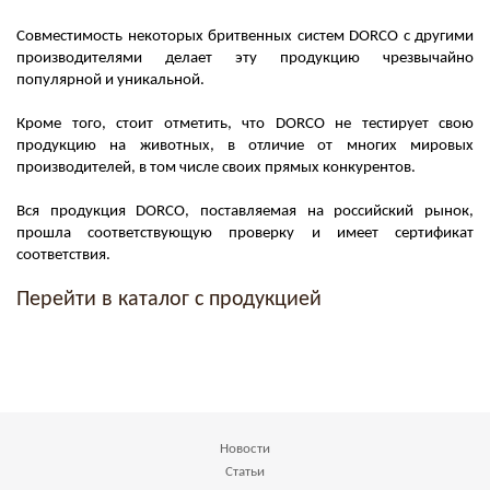
Совместимость некоторых бритвенных систем DORCO c другими
производителями делает эту продукцию чрезвычайно
популярной и уникальной.
Кроме того, стоит отметить, что DORCO не тестирует свою
продукцию на животных, в отличие от многих мировых
производителей, в том числе своих прямых конкурентов.
Вся продукция DORCO, поставляемая на российский рынок,
прошла соответствующую проверку и имеет сертификат
соответствия.
Перейти в каталог с продукцией
Новости
Статьи