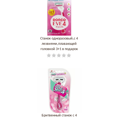
Станок одноразовый,с 4
лезвиями,плавающей
головкой 3+1 в подарок
DORCO КОРЕЯ, РЕСПУБЛИКА
Бритвенный станок с 4