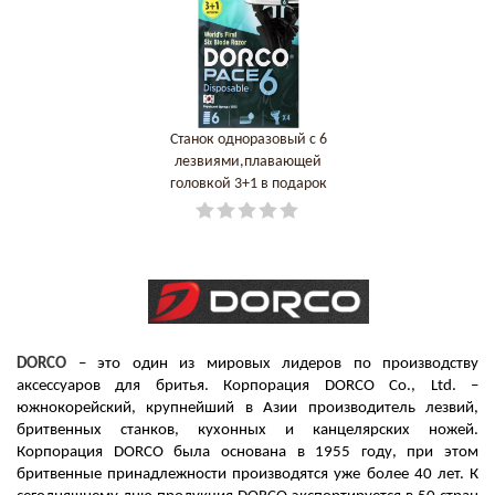
Станок одноразовый с 6
лезвиями,плавающей
головкой 3+1 в подарок
DORCO КОРЕЯ, РЕСПУБЛИКА
DORCO
– это один из мировых лидеров по производству
аксессуаров для бритья. Корпорация DORCO Co., Ltd. –
южнокорейский, крупнейший в Азии производитель лезвий,
бритвенных станков, кухонных и канцелярских ножей.
Корпорация DORCO была основана в 1955 году, при этом
бритвенные принадлежности производятся уже более 40 лет. К