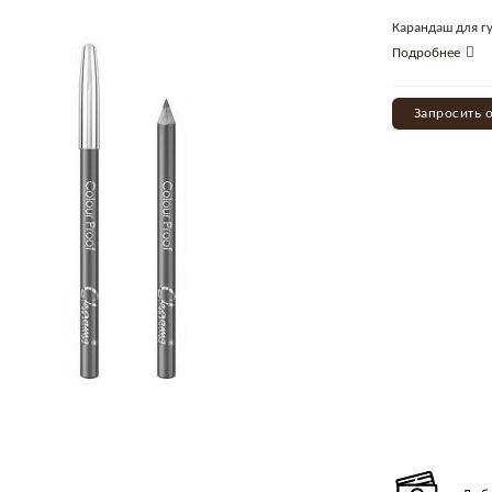
Карандаш для г
Подробнее
Запросить 