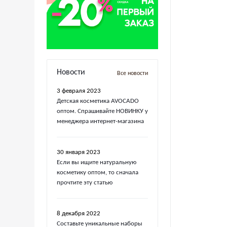
Новости
Все новости
3 февраля 2023
Детская косметика AVOCADO
оптом. Спрашивайте НОВИНКУ у
менеджера интернет-магазина
30 января 2023
Если вы ищите натуральную
косметику оптом, то сначала
прочтите эту статью
8 декабря 2022
Составьте уникальные наборы