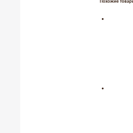
Похожие товар