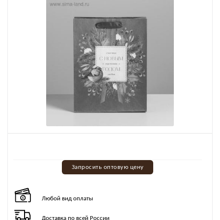
Запросить оптовую цену
Любой вид оплаты
Доставка по всей России