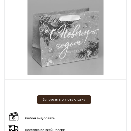
Запросить оптовую цену
Любой вид оплаты
Доставка по всей России