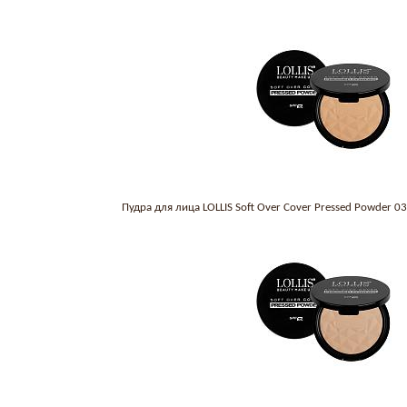
Пудра для лица LOLLIS Soft Over Cover Pressed Powder 