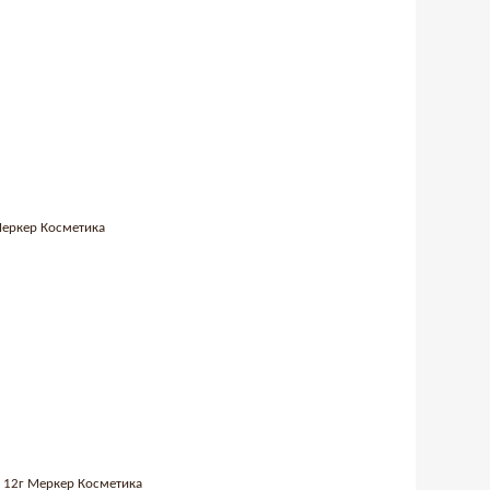
 Меркер Косметика
04 12г Меркер Косметика