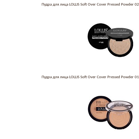
Пудра для лица LOLLIS Soft Over Cover Pressed Powder 
Пудра для лица LOLLIS Soft Over Cover Pressed Powder 