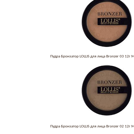
Пудра Бронзатор LOLLIS для лица Bronzer 03 12г
Пудра Бронзатор LOLLIS для лица Bronzer 02 12г