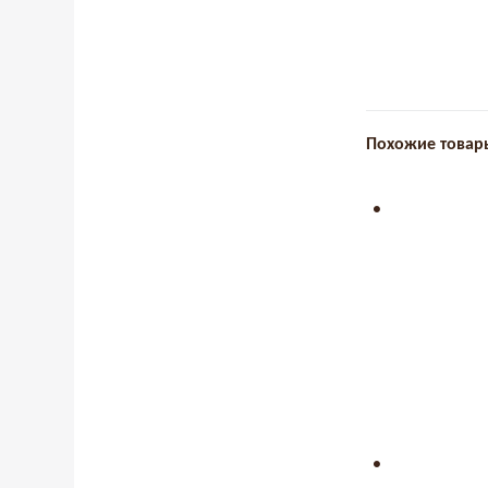
Похожие товар