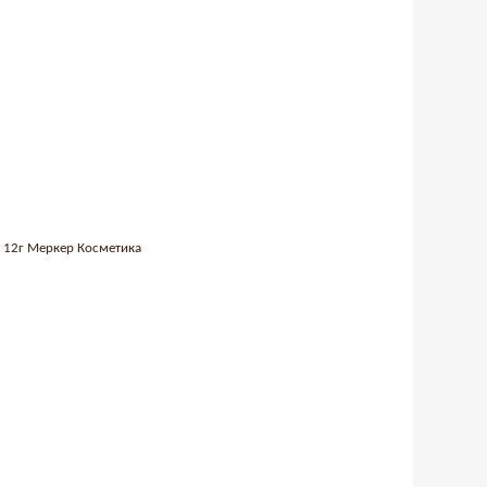
03 12г Меркер Косметика