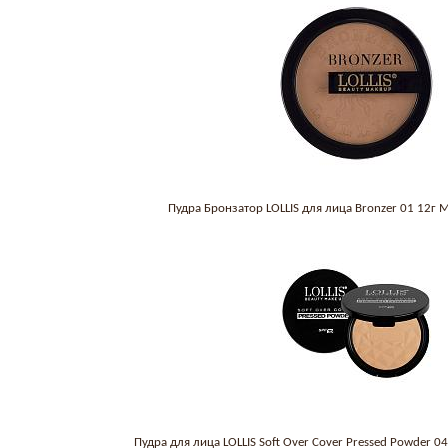
Пудра Бронзатор LOLLIS для лица Bronzer 01 12г
Пудра для лица LOLLIS Soft Over Cover Pressed Powder 