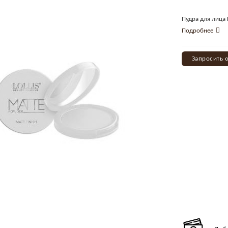
Пудра для лица
Подробнее
Запросить 