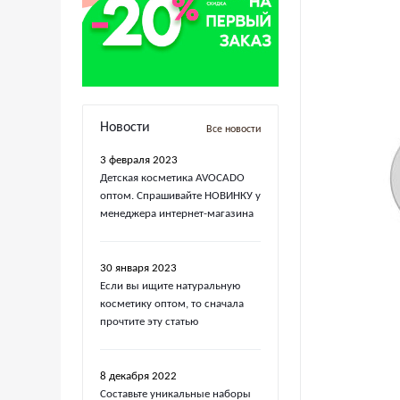
Новости
Все новости
3 февраля 2023
Детская косметика AVOCADO
оптом. Спрашивайте НОВИНКУ у
менеджера интернет-магазина
30 января 2023
Если вы ищите натуральную
косметику оптом, то сначала
прочтите эту статью
8 декабря 2022
Составьте уникальные наборы