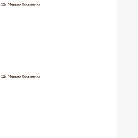
02 12г Меркер Косметика
01 12г Меркер Косметика