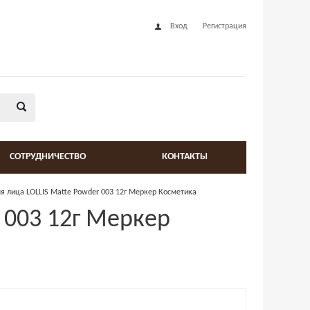
Вход
Регистрация
СОТРУДНИЧЕСТВО
КОНТАКТЫ
я лица LOLLIS Matte Powder 003 12г Меркер Косметика
 003 12г Меркер