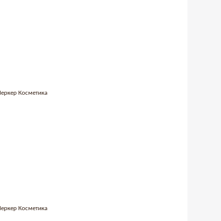
 Меркер Косметика
 Меркер Косметика