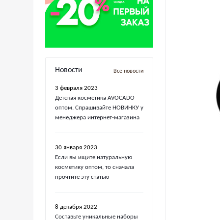
Новости
Все новости
3 февраля 2023
Детская косметика AVOCADO
оптом. Спрашивайте НОВИНКУ у
менеджера интернет-магазина
30 января 2023
Если вы ищите натуральную
косметику оптом, то сначала
прочтите эту статью
8 декабря 2022
Составьте уникальные наборы