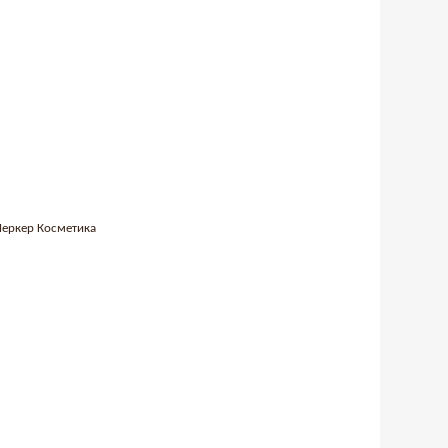
 Меркер Косметика