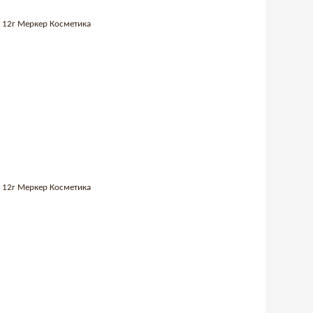
04 12г Меркер Косметика
03 12г Меркер Косметика