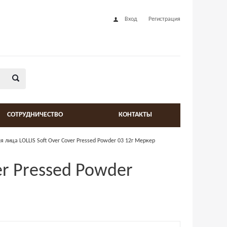
Вход
Регистрация
СОТРУДНИЧЕСТВО
КОНТАКТЫ
я лица LOLLIS Soft Over Cover Pressed Powder 03 12г Меркер
er Pressed Powder