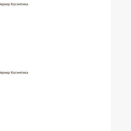
 Меркер Косметика
 Меркер Косметика