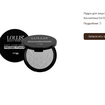
Пудра для лица 
Косметика/24/
Подробнее
Запросить 