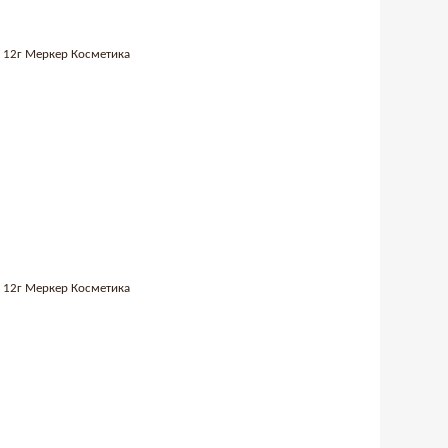
02 12г Меркер Косметика
01 12г Меркер Косметика