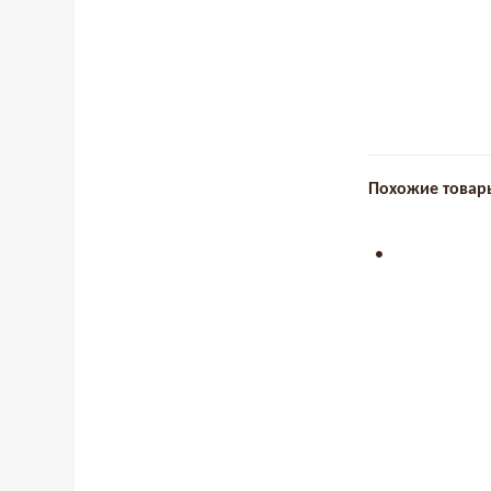
Похожие товар