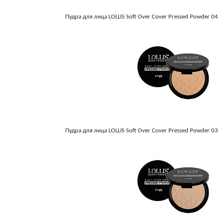
Пудра для лица LOLLIS Soft Over Cover Pressed Powder 
Пудра для лица LOLLIS Soft Over Cover Pressed Powder 