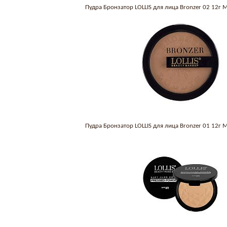
Пудра Бронзатор LOLLIS для лица Bronzer 02 12г
Пудра Бронзатор LOLLIS для лица Bronzer 01 12г