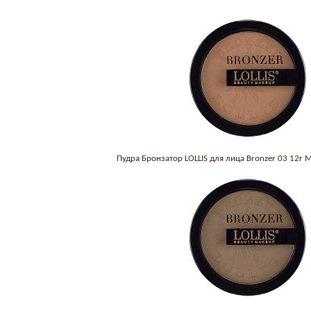
Пудра Бронзатор LOLLIS для лица Bronzer 03 12г