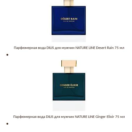
Парфюмерная вода DILIS для мужчин NATURE LINE Desert Rain 75 мл
Парфюмерная вода DILIS для мужчин NATURE LINE Ginger Elixir 75 мл