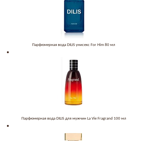
Парфюмерная вода DILIS унисекс For Him 80 мл
Парфюмерная вода DILIS для мужчин La Vie Fragrand 100 мл