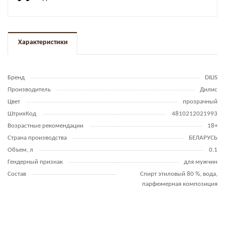
Характеристики
Бренд
DILIS
Производитель
Дилис
Цвет
прозрачный
ШтрихКод
4810212021993
Возрастные рекомендации
18+
Страна производства
БЕЛАРУСЬ
Объем, л
0.1
Гендерный признак
для мужчин
Состав
Спирт этиловый 80 %, вода,
парфюмерная композиция