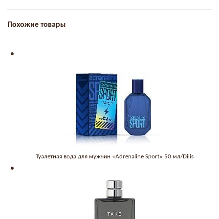
Похожие товары
Туалетная вода для мужчин «Adrenaline Sport» 50 мл/Dilis