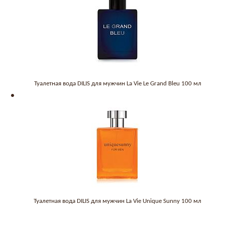
Туалетная вода DILIS для мужчин La Vie Le Grand Bleu 100 мл
Туалетная вода DILIS для мужчин La Vie Unique Sunny 100 мл