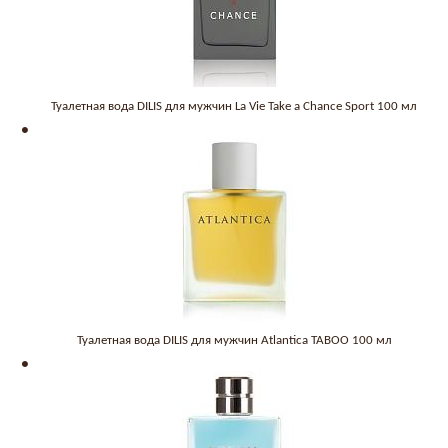
Туалетная вода DILIS для мужчин La Vie Take a Chance Sport 100 мл
Туалетная вода DILIS для мужчин Atlantica TABOO 100 мл