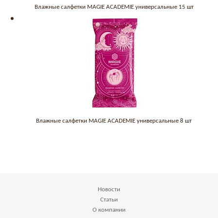
Влажные салфетки MAGIE ACADEMIE универсальные 15 шт
Влажные салфетки MAGIE ACADEMIE универсальные 8 шт
Новости
Статьи
О компании