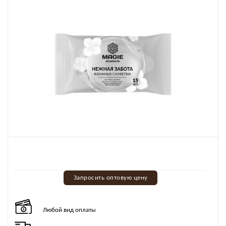
Запросить оптовую цену
Любой вид оплаты