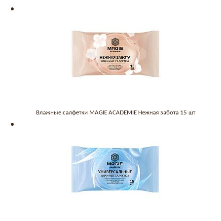
Влажные салфетки MAGIE ACADEMIE Нежная забота 15 шт