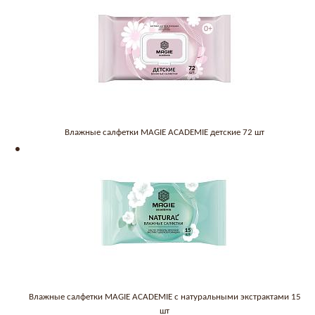
Влажные салфетки MAGIE ACADEMIE детские 72 шт
Влажные салфетки MAGIE ACADEMIE с натуральными экстрактами 15
шт