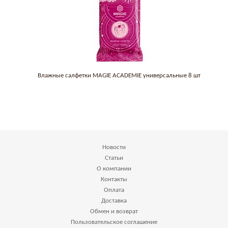
Влажные салфетки MAGIE ACADEMIE универсальные 8 шт
Новости
Статьи
О компании
Контакты
Оплата
Доставка
Обмен и возврат
Пользовательское соглашение