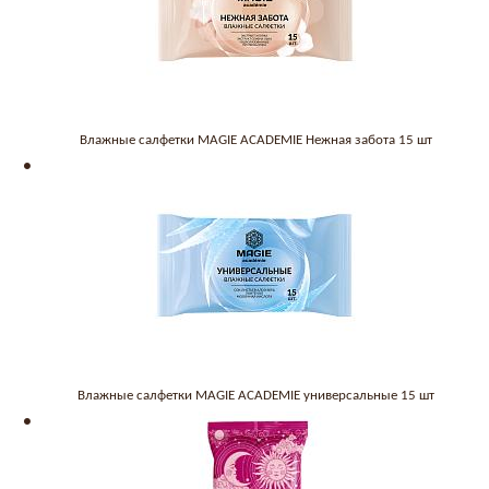
Влажные салфетки MAGIE ACADEMIE Нежная забота 15 шт
Влажные салфетки MAGIE ACADEMIE универсальные 15 шт