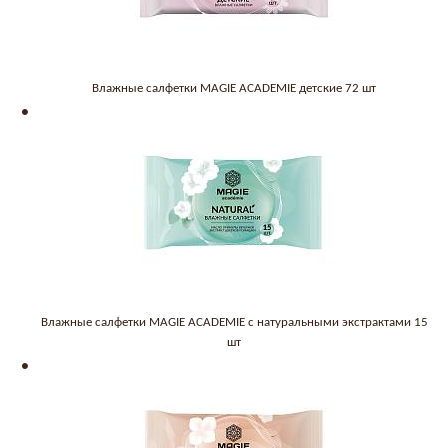
Влажные салфетки MAGIE ACADEMIE детские 72 шт
Влажные салфетки MAGIE ACADEMIE с натуральными экстрактами 15
шт