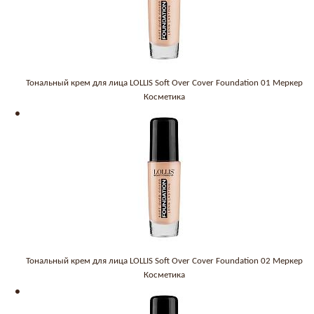
Тональный крем для лица LOLLIS Soft Over Cover Foundation 01 Меркер
Косметика
Тональный крем для лица LOLLIS Soft Over Cover Foundation 02 Меркер
Косметика