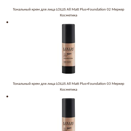
Тональный крем для лица LOLLIS All Matt Plus+Foundation 02 Меркер
Косметика
Тональный крем для лица LOLLIS All Matt Plus+Foundation 03 Меркер
Косметика