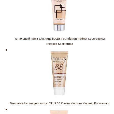
Тональный крем для лица LOLLIS Foundation Perfect Coverage 02
Меркер Косметика
Тональный крем для лица LOLLIS BB Cream Medium Меркер Косметика