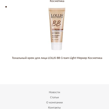
Косметика
Тональный крем для лица LOLLIS BB Cream Light Меркер Косметика
Новости
Статьи
О компании
Контакты