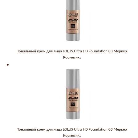
Тональный крем для лица LOLLIS Ultra HD Foundation 03 Меркер
Косметика
Тональный крем для лица LOLLIS Ultra HD Foundation 03 Меркер
Косметика