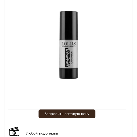
Запросить оптовую цену
Любой вид оплаты