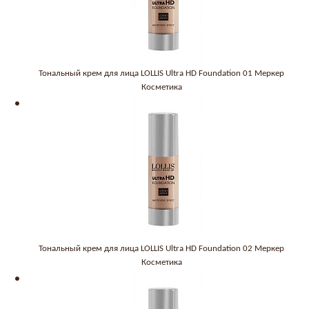
Тональный крем для лица LOLLIS Ultra HD Foundation 01 Меркер
Косметика
Тональный крем для лица LOLLIS Ultra HD Foundation 02 Меркер
Косметика