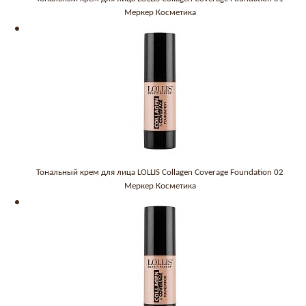
Меркер Косметика
Тональный крем для лица LOLLIS Collagen Coverage Foundation 02
Меркер Косметика