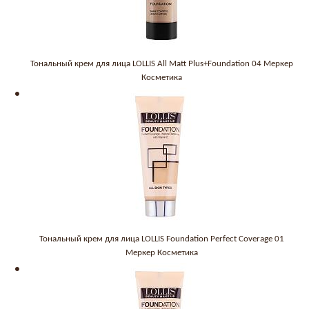
Тональный крем для лица LOLLIS All Matt Plus+Foundation 04 Меркер
Косметика
Тональный крем для лица LOLLIS Foundation Perfect Coverage 01
Меркер Косметика