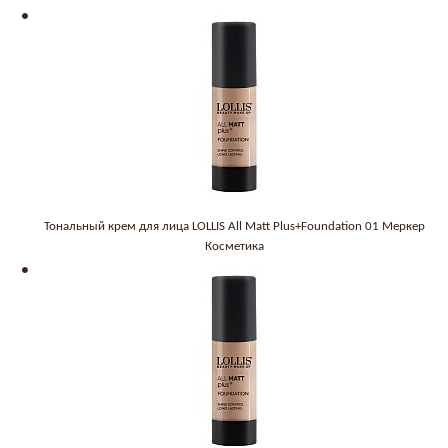
Тональный крем для лица LOLLIS All Matt Plus+Foundation 01 Меркер
Косметика