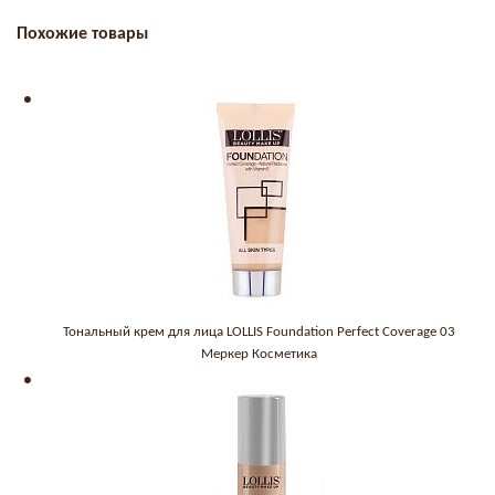
Похожие товары
Тональный крем для лица LOLLIS Foundation Perfect Coverage 03
Меркер Косметика