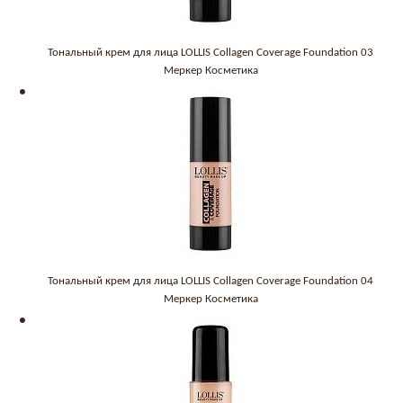
Тональный крем для лица LOLLIS Collagen Coverage Foundation 03
Меркер Косметика
Тональный крем для лица LOLLIS Collagen Coverage Foundation 04
Меркер Косметика