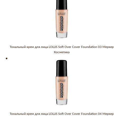
Тональный крем для лица LOLLIS Soft Over Cover Foundation 03 Меркер
Косметика
Тональный крем для лица LOLLIS Soft Over Cover Foundation 04 Меркер