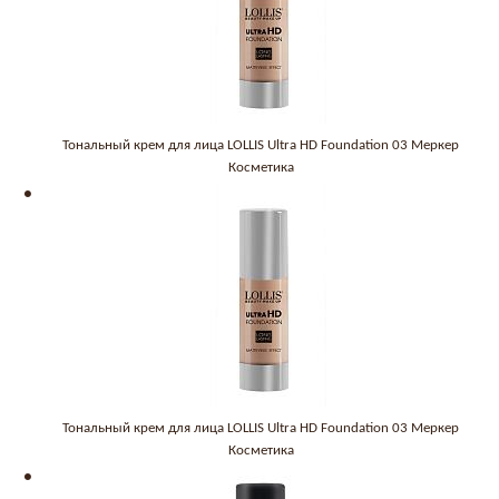
Тональный крем для лица LOLLIS Ultra HD Foundation 03 Меркер
Косметика
Тональный крем для лица LOLLIS Ultra HD Foundation 03 Меркер
Косметика