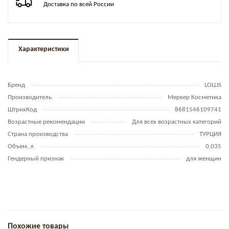
Доставка по всей России
Характеристики
Бренд
LOLLIS
Производитель
Меркер Косметика
ШтрихКод
8681546109741
Возрастные рекомендации
Для всех возрастных категорий
Страна производства
ТУРЦИЯ
Объем, л
0.035
Гендерный признак
для женщин
Похожие товары