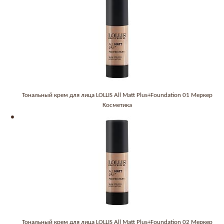
Тональный крем для лица LOLLIS All Matt Plus+Foundation 01 Меркер
Косметика
Тональный крем для лица LOLLIS All Matt Plus+Foundation 02 Меркер