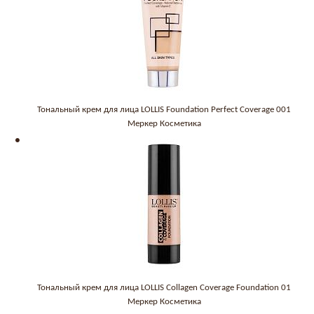
Тональный крем для лица LOLLIS Foundation Perfect Coverage 001
Меркер Косметика
Тональный крем для лица LOLLIS Collagen Coverage Foundation 01
Меркер Косметика