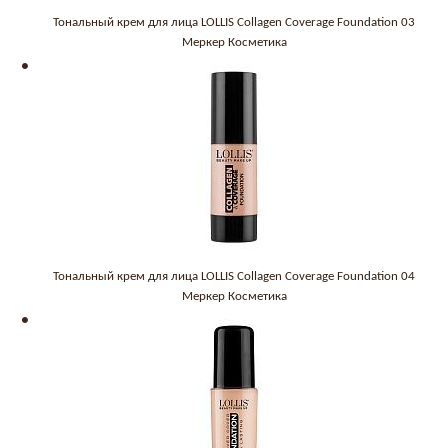
Тональный крем для лица LOLLIS Collagen Coverage Foundation 03
Меркер Косметика
Тональный крем для лица LOLLIS Collagen Coverage Foundation 04
Меркер Косметика