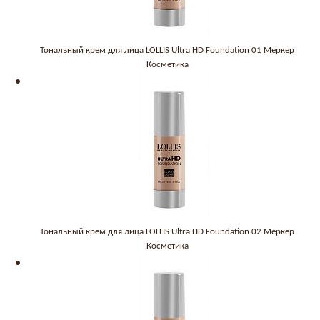
Тональный крем для лица LOLLIS Ultra HD Foundation 01 Меркер
Косметика
Тональный крем для лица LOLLIS Ultra HD Foundation 02 Меркер
Косметика