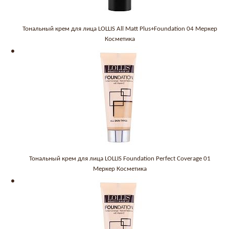
Тональный крем для лица LOLLIS All Matt Plus+Foundation 04 Меркер
Косметика
Тональный крем для лица LOLLIS Foundation Perfect Coverage 01
Меркер Косметика