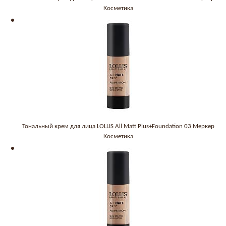
Косметика
Тональный крем для лица LOLLIS All Matt Plus+Foundation 03 Меркер
Косметика