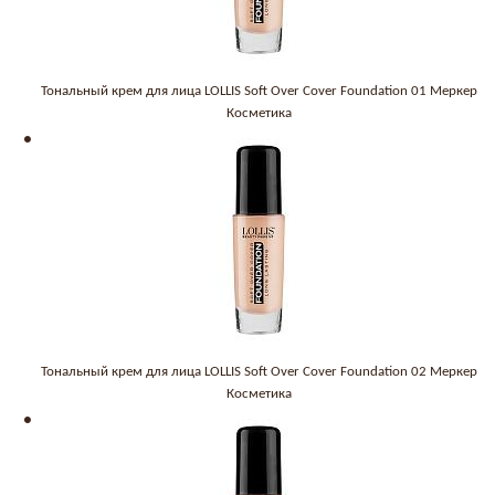
Тональный крем для лица LOLLIS Soft Over Cover Foundation 01 Меркер
Косметика
Тональный крем для лица LOLLIS Soft Over Cover Foundation 02 Меркер
Косметика