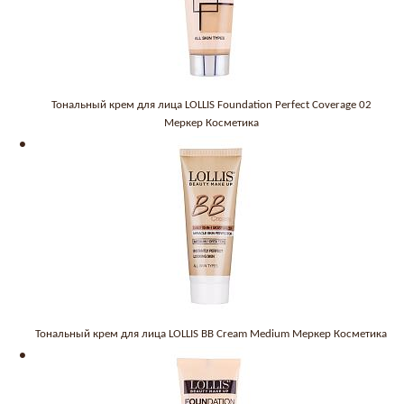
Тональный крем для лица LOLLIS Foundation Perfect Coverage 02
Меркер Косметика
Тональный крем для лица LOLLIS BB Cream Medium Меркер Косметика