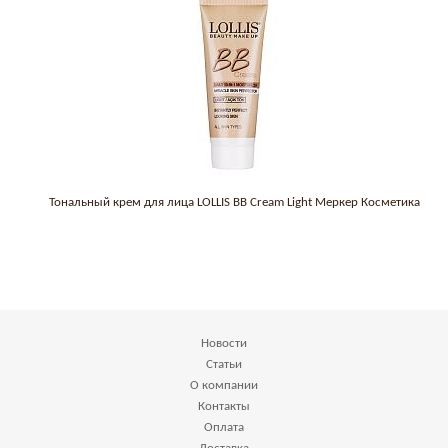
Тональный крем для лица LOLLIS BB Cream Light Меркер Косметика
Новости
Статьи
О компании
Контакты
Оплата