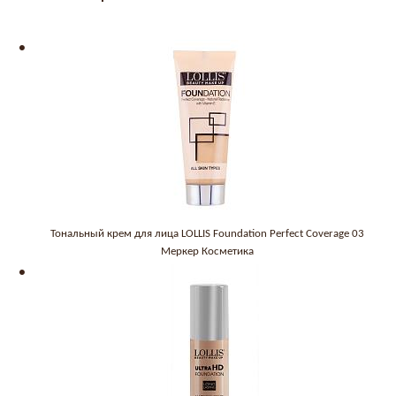
Тональный крем для лица LOLLIS Foundation Perfect Coverage 03
Меркер Косметика