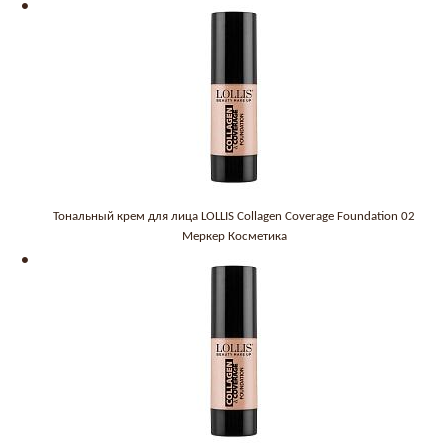
Тональный крем для лица LOLLIS Collagen Coverage Foundation 02
Меркер Косметика