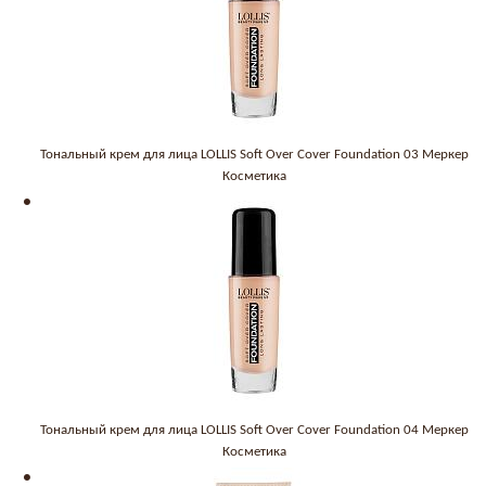
Тональный крем для лица LOLLIS Soft Over Cover Foundation 03 Меркер
Косметика
Тональный крем для лица LOLLIS Soft Over Cover Foundation 04 Меркер
Косметика