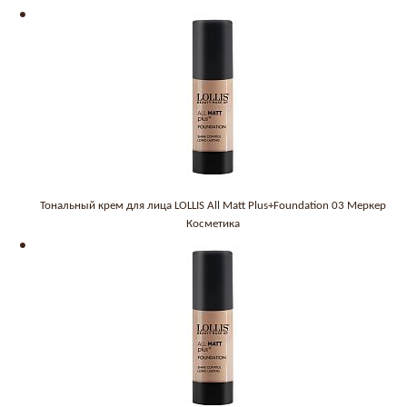
Тональный крем для лица LOLLIS All Matt Plus+Foundation 03 Меркер
Косметика