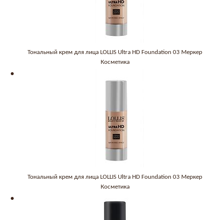
Тональный крем для лица LOLLIS Ultra HD Foundation 03 Меркер
Косметика
Тональный крем для лица LOLLIS Ultra HD Foundation 03 Меркер
Косметика