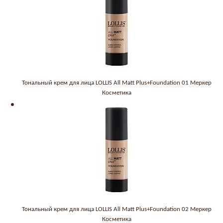
Тональный крем для лица LOLLIS All Matt Plus+Foundation 01 Меркер
Косметика
Тональный крем для лица LOLLIS All Matt Plus+Foundation 02 Меркер
Косметика