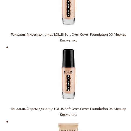
Тональный крем для лица LOLLIS Soft Over Cover Foundation 03 Меркер
Косметика
Тональный крем для лица LOLLIS Soft Over Cover Foundation 04 Меркер
Косметика