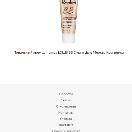
Тональный крем для лица LOLLIS BB Cream Light Меркер Косметика
Новости
Статьи
О компании
Контакты
Оплата
Доставка
Обмен и возврат