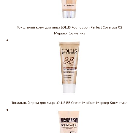
Тональный крем для лица LOLLIS Foundation Perfect Coverage 02
Меркер Косметика
Тональный крем для лица LOLLIS BB Cream Medium Меркер Косметика