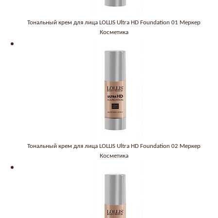
Тональный крем для лица LOLLIS Ultra HD Foundation 01 Меркер
Косметика
Тональный крем для лица LOLLIS Ultra HD Foundation 02 Меркер
Косметика