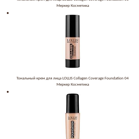
Меркер Косметика
Тональный крем для лица LOLLIS Collagen Coverage Foundation 04
Меркер Косметика