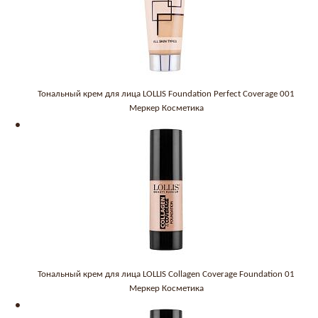
Тональный крем для лица LOLLIS Foundation Perfect Coverage 001
Меркер Косметика
Тональный крем для лица LOLLIS Collagen Coverage Foundation 01
Меркер Косметика