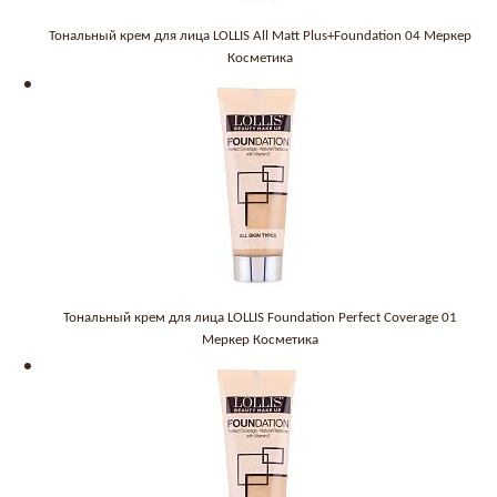
Тональный крем для лица LOLLIS All Matt Plus+Foundation 04 Меркер
Косметика
Тональный крем для лица LOLLIS Foundation Perfect Coverage 01
Меркер Косметика