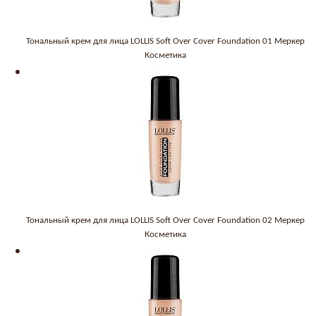
Тональный крем для лица LOLLIS Soft Over Cover Foundation 01 Меркер
Косметика
Тональный крем для лица LOLLIS Soft Over Cover Foundation 02 Меркер
Косметика