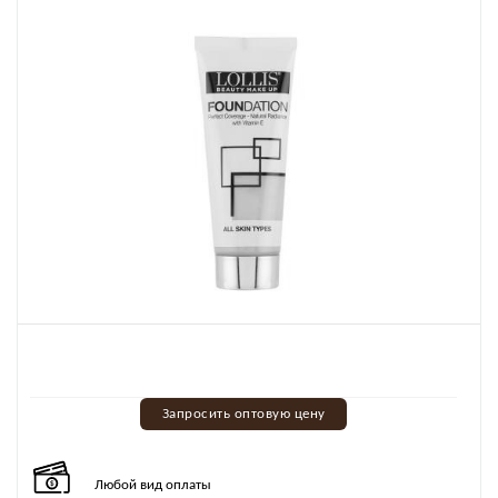
Запросить оптовую цену
Любой вид оплаты