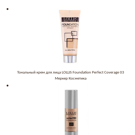
Тональный крем для лица LOLLIS Foundation Perfect Coverage 03
Меркер Косметика